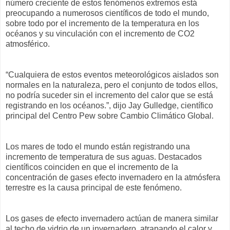
número creciente de estos fenómenos extremos está
preocupando a numerosos científicos de todo el mundo,
sobre todo por el incremento de la temperatura en los
océanos y su vinculación con el incremento de CO2
atmosférico.
“Cualquiera de estos eventos meteorológicos aislados son
normales en la naturaleza, pero el conjunto de todos ellos,
no podría suceder sin el incremento del calor que se está
registrando en los océanos.”, dijo Jay Gulledge, científico
principal del Centro Pew sobre Cambio Climático Global.
Los mares de todo el mundo están registrando una
incremento de temperatura de sus aguas. Destacados
científicos coinciden en que el incremento de la
concentración de gases efecto invernadero en la atmósfera
terrestre es la causa principal de este fenómeno.
Los gases de efecto invernadero actúan de manera similar
al techo de vidrio de un invernadero, atrapando el calor y