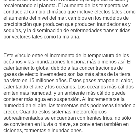
recalentando el planeta. El aumento de las temperaturas
conduce al cambio climático que incluye efectos tales como
el aumento del nivel del mar, cambios en los modelos de
precipitación que producen que producen inundaciones y
sequías, y la diseminación de enfermedades transmitidas
por vectores tales como la malaria.
Este vínculo entre el incremento de la temperatura de los
océanos y las inundaciones funciona más o menos así. El
calentamiento global debido a las concentraciones de
gases de efecto invernadero son las más altas de la tierra
ha visto en 15 millones años. Estos gases atrapan el calor,
calentando el aire y los océanos. Los océanos más cálidos
emiten más humedad, y un ambiente más cálido puede
contener más agua en suspensión. Al incrementarse la
humedad en el aire, las tormentas más poderosas tienden a
crecer. Cuando estos sistemas meteorológicos
sobrealimentados se encuentran con frentes fríos, no sólo
se convierten en lluvia o nieve, se convierten también en
ciclones, tormentas e inundaciones.