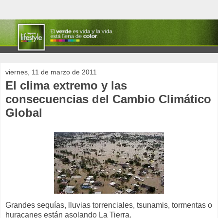
viernes, 11 de marzo de 2011
El clima extremo y las
consecuencias del Cambio Climático
Global
Grandes sequías, lluvias torrenciales, tsunamis, tormentas o
huracanes están asolando La Tierra.