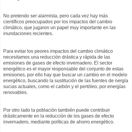
No pretendo ser alarmista, pero cada vez hay más
científicos preocupados por los impactos del cambio
climático, que jugaron un papel muy importante en las
inundaciones recientes.
Para evitar los peores impactos del cambio climático
necesitamos una reducción drástica y rápida de las
emisiones de gases de efecto invernadero. El sector
energético es el mayor responsable del conjunto de estas
emisiones, por ello hay que buscar un cambio en el modelo
energético, buscando la sustitución de las fuentes de nergía
sucias actuales, como el carbón y el pertóleo, por energías
renovables.
Por otro lado la población también puede contribuir
drásticamente en la reducción de los gases de efecto
invernadero, mediante políticas de ahorro energético.