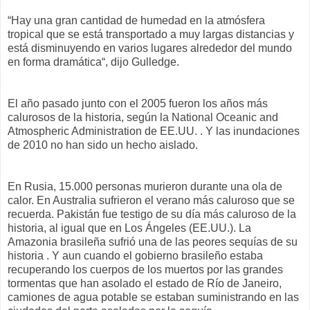
“Hay una gran cantidad de humedad en la atmósfera
tropical que se está transportado a muy largas distancias y
está disminuyendo en varios lugares alrededor del mundo
en forma dramática“, dijo Gulledge.
El año pasado junto con el 2005 fueron los años más
calurosos de la historia, según la National Oceanic and
Atmospheric Administration de EE.UU. . Y las inundaciones
de 2010 no han sido un hecho aislado.
En Rusia, 15.000 personas murieron durante una ola de
calor. En Australia sufrieron el verano más caluroso que se
recuerda. Pakistán fue testigo de su día más caluroso de la
historia, al igual que en Los Ángeles (EE.UU.). La
Amazonia brasileña sufrió una de las peores sequías de su
historia . Y aun cuando el gobierno brasileño estaba
recuperando los cuerpos de los muertos por las grandes
tormentas que han asolado el estado de Río de Janeiro,
camiones de agua potable se estaban suministrando en las