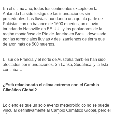
En el último año, todos los continentes excepto en la
Antártida ha sido testigo de las inundaciones sin
precedentes. Las lluvias inundando una quinta parte de
Pakistán con un balance de 1600 muertos, un diluvio
inundando Nashville en EE.UU., y los pobladores de la
región montañosa de Río de Janeiro en Brasil, devastada
por las torrenciales lluvias y deslizamientos de tierra que
dejaron más de 500 muertos.
El sur de Francia y el norte de Australia también han sido
afectados por inundaciones. Sri Lanka, Sudáfrica, y la lista
continúa…
¿Está relacionado el clima extremo con el Cambio
Climático Global?
Lo cierto es que un solo evento meteorológico no se puede
vincular definitivamente al Cambio Climático Global, pero el