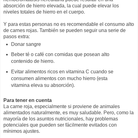
absorción de hierro elevada, la cual puede elevar los
niveles totales de hierro en el cuerpo.
Y para estas personas no es recomendable el consumo alto
de carnes rojas. También se pueden seguir una serie de
pasos extra:
Donar sangre
Beber té o café con comidas que posean alto
contenido de hierro.
Evitar alimentos ricos en vitamina C cuando se
consumen alimentos con mucho hierro (esta
vitamina eleva su absorción).
Para tener en cuenta
La carne roja, especialmente si proviene de animales
alimentados naturalmente, es muy saludable. Pero, como la
mayoría de los asuntos nutricionales, hay problemas
potenciales que pueden ser fácilmente evitados con
mínimos ajustes.