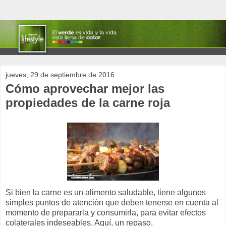
jueves, 29 de septiembre de 2016
Cómo aprovechar mejor las
propiedades de la carne roja
Si bien la carne es un alimento saludable, tiene algunos
simples puntos de atención que deben tenerse en cuenta al
momento de prepararla y consumirla, para evitar efectos
colaterales indeseables. Aquí, un repaso.