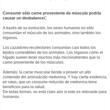
Consumir sólo carne proveniente de músculo podría
causar un desbalance
C
A través de su evolución, los seres humanos no sólo
consumían el músculo de los animales, sino también los
órganos.
Los cazadores-recolectores consumían casi todos los
tejidos comestibles de los animales. Los órganos como el
hígado suelen tener muchos más micronutrientes que la
carne proveniente de los músculos.
Además, la carne muscular tiende a poseer un alto
contenido del aminoácido metionina. Y hay cierta evidencia,
en ratas, que un consumo reducido de metionina tiene
beneficios para la salud.
De todas formas, no está claro aún si esto es relevante para
humanos.