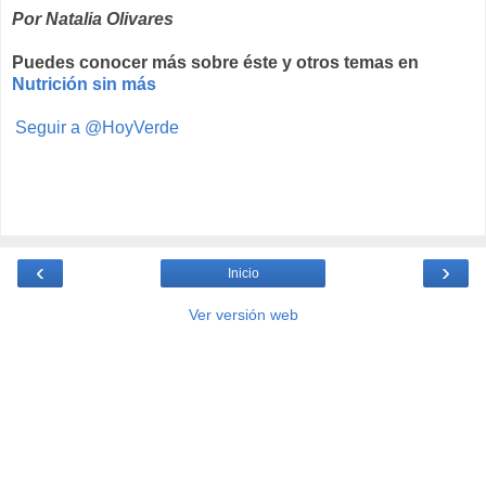
Por Natalia Olivares
Puedes conocer más sobre éste y otros temas en
Nutrición sin más
Seguir a @HoyVerde
‹
›
Inicio
Ver versión web