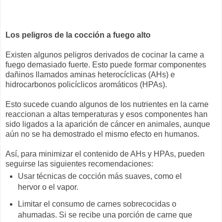
Los peligros de la cocción a fuego alto
Existen algunos peligros derivados de cocinar la carne a
fuego demasiado fuerte. Esto puede formar componentes
dañinos llamados aminas heterocíclicas (AHs) e
hidrocarbonos policíclicos aromáticos (HPAs).
Esto sucede cuando algunos de los nutrientes en la carne
reaccionan a altas temperaturas y esos componentes han
sido ligados a la aparición de cáncer en animales, aunque
aún no se ha demostrado el mismo efecto en humanos.
Así, para minimizar el contenido de AHs y HPAs, pueden
seguirse las siguientes recomendaciones:
Usar técnicas de cocción más suaves, como el
hervor o el vapor.
Limitar el consumo de carnes sobrecocidas o
ahumadas. Si se recibe una porción de carne que