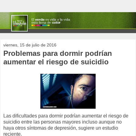
viernes, 15 de julio de 2016
Problemas para dormir podrían
aumentar el riesgo de suicidio
Las dificultades para dormir podrían aumentar el riesgo de
suicidio entre las personas mayores incluso aunque no
haya otros síntomas de depresión, sugiere un estudio
reciente.