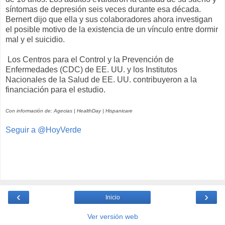
síntomas de depresión seis veces durante esa década.
Bernert dijo que ella y sus colaboradores ahora investigan
el posible motivo de la existencia de un vínculo entre dormir
mal y el suicidio.
Los Centros para el Control y la Prevención de
Enfermedades (CDC) de EE. UU. y los Institutos
Nacionales de la Salud de EE. UU. contribuyeron a la
financiación para el estudio.
Con información de: Agecias | HealthDay | Hispanicare
Seguir a @HoyVerde
‹
›
Inicio
Ver versión web