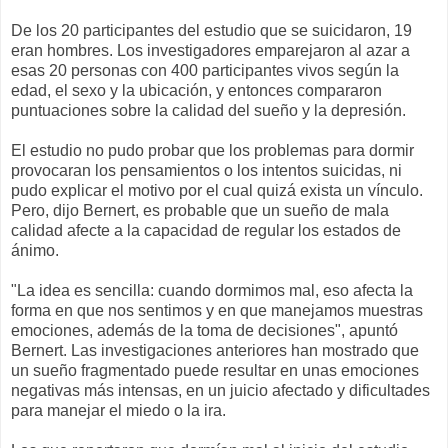
De los 20 participantes del estudio que se suicidaron, 19
eran hombres. Los investigadores emparejaron al azar a
esas 20 personas con 400 participantes vivos según la
edad, el sexo y la ubicación, y entonces compararon
puntuaciones sobre la calidad del sueño y la depresión.
El estudio no pudo probar que los problemas para dormir
provocaran los pensamientos o los intentos suicidas, ni
pudo explicar el motivo por el cual quizá exista un vínculo.
Pero, dijo Bernert, es probable que un sueño de mala
calidad afecte a la capacidad de regular los estados de
ánimo.
"La idea es sencilla: cuando dormimos mal, eso afecta la
forma en que nos sentimos y en que manejamos muestras
emociones, además de la toma de decisiones", apuntó
Bernert. Las investigaciones anteriores han mostrado que
un sueño fragmentado puede resultar en unas emociones
negativas más intensas, en un juicio afectado y dificultades
para manejar el miedo o la ira.