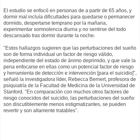
El estudio se enfocó en personas de a partir de 65 años, y
dormir mal incluía dificultades para quedarse o permanecer
dormido, despertarse temprano por la mañana,
experimentar somnolencia diurna y no sentirse del todo
descansado tras dormir durante la noche.
"Estos hallazgos sugieren que las perturbaciones del sueño
son de forma individual un factor de riesgo válido,
independiente del estado de ánimo deprimido, y que vale la
pena enfocarse en ellas como un potencial factor de riesgo
y herramienta de detección e intervención [para el suicidio]",
señaló la investigadora líder, Rebecca Bernert, profesora de
psiquiatría de la Facultad de Medicina de la Universidad de
Stanford. "En comparación con muchos otros factores de
riesgo conocidos del suicidio, las perturbaciones del sueño
son discutiblemente menos estigmatizantes, se pueden
revertir y son altamente tratables".