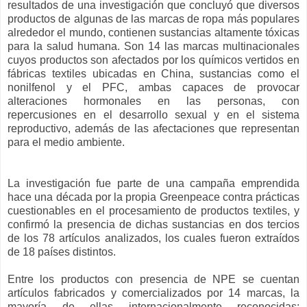
resultados de una investigación que concluyó que diversos
productos de algunas de las marcas de ropa más populares
alrededor el mundo, contienen sustancias altamente tóxicas
para la salud humana. Son 14 las marcas multinacionales
cuyos productos son afectados por los químicos vertidos en
fábricas textiles ubicadas en China, sustancias como el
nonilfenol y el PFC, ambas capaces de provocar
alteraciones hormonales en las personas, con
repercusiones en el desarrollo sexual y en el sistema
reproductivo, además de las afectaciones que representan
para el medio ambiente.
La investigación fue parte de una campaña emprendida
hace una década por la propia Greenpeace contra prácticas
cuestionables en el procesamiento de productos textiles, y
confirmó la presencia de dichas sustancias en dos tercios
de los 78 artículos analizados, los cuales fueron extraídos
de 18 países distintos.
Entre los productos con presencia de NPE se cuentan
artículos fabricados y comercializados por 14 marcas, la
mayoría de ellas internacionalmente reconocidas: