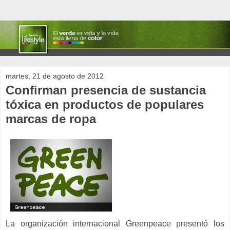
martes, 21 de agosto de 2012
Confirman presencia de sustancia
tóxica en productos de populares
marcas de ropa
La organización internacional Greenpeace presentó los