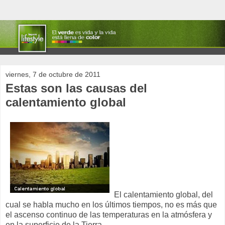
viernes, 7 de octubre de 2011
Estas son las causas del
calentamiento global
El calentamiento global, del
cual se habla mucho en los últimos tiempos, no es más que
el ascenso continuo de las temperaturas en la atmósfera y
en la superficie de la Tierra.