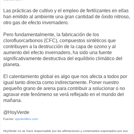
Las prácticas de cultivo y el empleo de fertilizantes en ellas
han emitido al ambiente una gran cantidad de óxido nitroso,
otro gas de efecto invernadero.
Pero fundamentalmente, la fabricación de los
clorofluorcarbonos (CFC), compuestos sintéticos que
contribuyen a la destrucción de la capa de ozono y al
aumento del efecto invernadero, ha sido una fuente
significativamente destructiva del equilibrio climático del
planeta.
El calentamiento global es algo que nos afecta a todos por
igual tanto directa como indirectamente. Poner nuestro
pequeño grano de arena para contribuir a solucionar o no
agravar este fenómeno se verá reflejado en el mundo del
mañana.
@HoyVerde
Fuente:
ojocientifico.com
HoyVerde no se hace responsable por las afirmaciones y comentarios expresados por sus