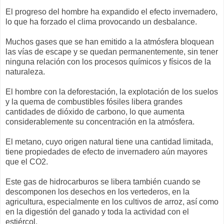
El progreso del hombre ha expandido el efecto invernadero,
lo que ha forzado el clima provocando un desbalance.
Muchos gases que se han emitido a la atmósfera bloquean
las vías de escape y se quedan permanentemente, sin tener
ninguna relación con los procesos químicos y físicos de la
naturaleza.
El hombre con la deforestación, la explotación de los suelos
y la quema de combustibles fósiles libera grandes
cantidades de dióxido de carbono, lo que aumenta
considerablemente su concentración en la atmósfera.
El metano, cuyo origen natural tiene una cantidad limitada,
tiene propiedades de efecto de invernadero aún mayores
que el CO2.
Este gas de hidrocarburos se libera también cuando se
descomponen los desechos en los vertederos, en la
agricultura, especialmente en los cultivos de arroz, así como
en la digestión del ganado y toda la actividad con el
estiércol.