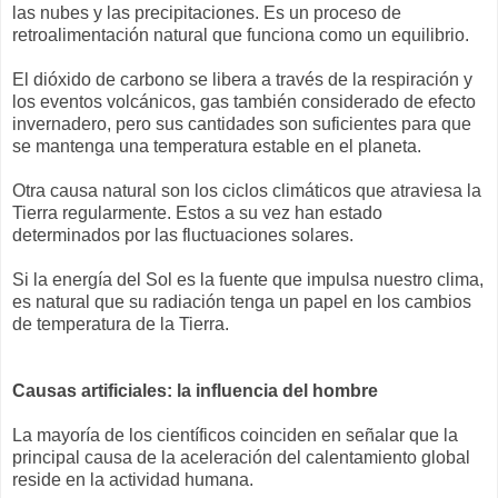
las nubes y las precipitaciones. Es un proceso de
retroalimentación natural que funciona como un equilibrio.
El dióxido de carbono se libera a través de la respiración y
los eventos volcánicos, gas también considerado de efecto
invernadero, pero sus cantidades son suficientes para que
se mantenga una temperatura estable en el planeta.
Otra causa natural son los ciclos climáticos que atraviesa la
Tierra regularmente. Estos a su vez han estado
determinados por las fluctuaciones solares.
Si la energía del Sol es la fuente que impulsa nuestro clima,
es natural que su radiación tenga un papel en los cambios
de temperatura de la Tierra.
Causas artificiales: la influencia del hombre
La mayoría de los científicos coinciden en señalar que la
principal causa de la aceleración del calentamiento global
reside en la actividad humana.