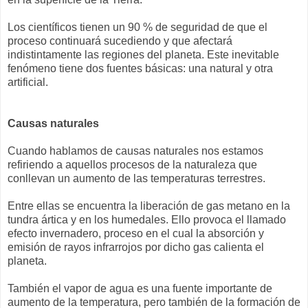
Los científicos tienen un 90 % de seguridad de que el
proceso continuará sucediendo y que afectará
indistintamente las regiones del planeta. Este inevitable
fenómeno tiene dos fuentes básicas: una natural y otra
artificial.
Causas naturales
Cuando hablamos de causas naturales nos estamos
refiriendo a aquellos procesos de la naturaleza que
conllevan un aumento de las temperaturas terrestres.
Entre ellas se encuentra la liberación de gas metano en la
tundra ártica y en los humedales. Ello provoca el llamado
efecto invernadero, proceso en el cual la absorción y
emisión de rayos infrarrojos por dicho gas calienta el
planeta.
También el vapor de agua es una fuente importante de
aumento de la temperatura, pero también de la formación de