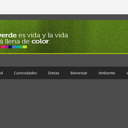
ad
Curiosidades
Dietas
Bienestar
Ambiente