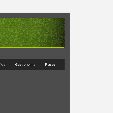
Vida
Gastronomía
Frases