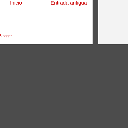
Inicio
Entrada antigua