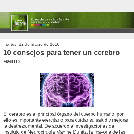
martes, 22 de marzo de 2016
10 consejos para tener un cerebro
sano
El cerebro es el principal órgano del cuerpo humano, por
ello es importante ejercitarlo para cuidar su salud y mejorar
la destreza mental. De acuerdo a investigaciones del
Instituto de Neurocirugía Maxine Dunitz, la mayoría de las