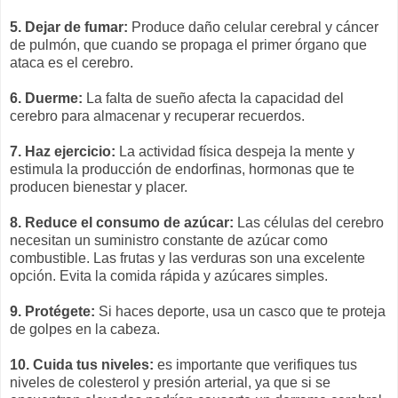
5. Dejar de fumar:
Produce daño celular cerebral y cáncer
de pulmón, que cuando se propaga el primer órgano que
ataca es el cerebro.
6. Duerme:
La falta de sueño afecta la capacidad del
cerebro para almacenar y recuperar recuerdos.
7. Haz ejercicio:
La actividad física despeja la mente y
estimula la producción de endorfinas, hormonas que te
producen bienestar y placer.
8. Reduce el consumo de azúcar:
Las células del cerebro
necesitan un suministro constante de azúcar como
combustible. Las frutas y las verduras son una excelente
opción. Evita la comida rápida y azúcares simples.
9. Protégete:
Si haces deporte, usa un casco que te proteja
de golpes en la cabeza.
10. Cuida tus niveles:
es importante que verifiques tus
niveles de colesterol y presión arterial, ya que si se