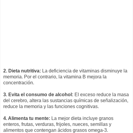
2. Dieta nutritiva:
La deficiencia de vitaminas disminuye la
memoria. Por el contrario, la vitamina B mejora la
concentración.
3. Evita el consumo de alcohol:
El exceso reduce la masa
del cerebro, altera las sustancias químicas de señalización,
reduce la memoria y las funciones cognitivas.
4. Alimenta tu mente:
La mejor dieta incluye granos
enteros, frutas, verduras, frijoles, nueces, semillas y
alimentos que contengan ácidos grasos omega-3.