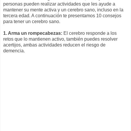
personas pueden realizar actividades que les ayude a
mantener su mente activa y un cerebro sano, incluso en la
tercera edad. A continuación te presentamos 10 consejos
para tener un cerebro sano.
1. Arma un rompecabezas:
El cerebro responde a los
retos que lo mantienen activo, también puedes resolver
acertijos, ambas actividades reducen el riesgo de
demencia.