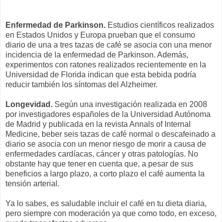
Enfermedad de Parkinson.
Estudios científicos realizados
en Estados Unidos y Europa prueban que el consumo
diario de una a tres tazas de café se asocia con una menor
incidencia de la enfermedad de Parkinson. Además,
experimentos con ratones realizados recientemente en la
Universidad de Florida indican que esta bebida podría
reducir también los síntomas del Alzheimer.
Longevidad.
Según una investigación realizada en 2008
por investigadores españoles de la Universidad Autónoma
de Madrid y publicada en la revista Annals of Internal
Medicine, beber seis tazas de café normal o descafeinado a
diario se asocia con un menor riesgo de morir a causa de
enfermedades cardíacas, cáncer y otras patologías. No
obstante hay que tener en cuenta que, a pesar de sus
beneficios a largo plazo, a corto plazo el café aumenta la
tensión arterial.
Ya lo sabes, es saludable incluir el café en tu dieta diaria,
pero siempre con moderación ya que como todo, en exceso,