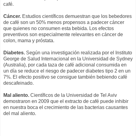
café.
Cáncer.
Estudios científicos demuestran que los bebedores
de café son un 50% menos propensos a padecer cáncer
que quienes no consumen esta bebida. Los efectos
preventivos son especialmente relevantes en cáncer de
colon, mama y próstata.
Diabetes.
Según una investigación realizada por el Instituto
George de Salud Internacional en la Universidad de Sydney
(Australia), por cada taza de café adicional consumida en
un día se reduce el riesgo de padecer diabetes tipo 2 en un
7%. El efecto positivo se consigue también bebiendo café
descafeinado.
Mal aliento.
Científicos de la Universidad de Tel Aviv
demostraron en 2009 que el extracto de café puede inhibir
en nuestra boca el crecimiento de las bacterias causantes
del mal aliento.