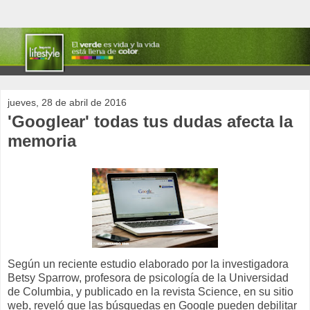
jueves, 28 de abril de 2016
'Googlear' todas tus dudas afecta la
memoria
Según un reciente estudio elaborado por la investigadora
Betsy Sparrow, profesora de psicología de la Universidad
de Columbia, y publicado en la revista Science, en su sitio
web, reveló que las búsquedas en Google pueden debilitar