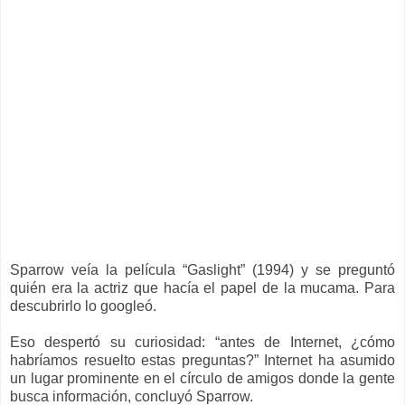
Sparrow veía la película “Gaslight” (1994) y se preguntó
quién era la actriz que hacía el papel de la mucama. Para
descubrirlo lo googleó.
Eso despertó su curiosidad: “antes de Internet, ¿cómo
habríamos resuelto estas preguntas?” Internet ha asumido
un lugar prominente en el círculo de amigos donde la gente
busca información, concluyó Sparrow.