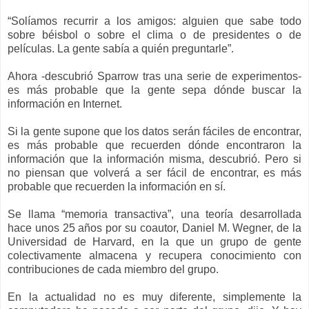
“Solíamos recurrir a los amigos: alguien que sabe todo
sobre béisbol o sobre el clima o de presidentes o de
películas. La gente sabía a quién preguntarle”.
Ahora -descubrió Sparrow tras una serie de experimentos-
es más probable que la gente sepa dónde buscar la
información en Internet.
Si la gente supone que los datos serán fáciles de encontrar,
es más probable que recuerden dónde encontraron la
información que la información misma, descubrió. Pero si
no piensan que volverá a ser fácil de encontrar, es más
probable que recuerden la información en sí.
Se llama “memoria transactiva”, una teoría desarrollada
hace unos 25 años por su coautor, Daniel M. Wegner, de la
Universidad de Harvard, en la que un grupo de gente
colectivamente almacena y recupera conocimiento con
contribuciones de cada miembro del grupo.
En la actualidad no es muy diferente, simplemente la