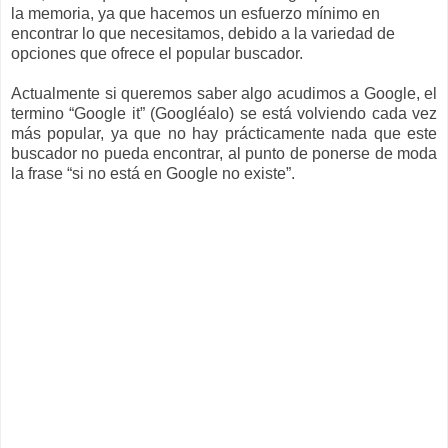
la memoria, ya que hacemos un esfuerzo mínimo en
encontrar lo que necesitamos, debido a la variedad de
opciones que ofrece el popular buscador.
Actualmente si queremos saber algo acudimos a Google, el
termino “Google it” (Googléalo) se está volviendo cada vez
más popular, ya que no hay prácticamente nada que este
buscador no pueda encontrar, al punto de ponerse de moda
la frase “si no está en Google no existe”.