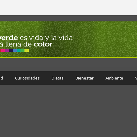
ad
Curiosidades
Dietas
Bienestar
Ambiente