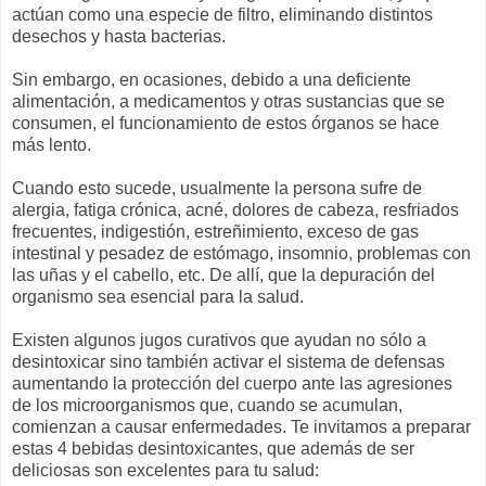
actúan como una especie de filtro, eliminando distintos
desechos y hasta bacterias.
Sin embargo, en ocasiones, debido a una deficiente
alimentación, a medicamentos y otras sustancias que se
consumen, el funcionamiento de estos órganos se hace
más lento.
Cuando esto sucede, usualmente la persona sufre de
alergia, fatiga crónica, acné, dolores de cabeza, resfriados
frecuentes, indigestión, estreñimiento, exceso de gas
intestinal y pesadez de estómago, insomnio, problemas con
las uñas y el cabello, etc. De allí, que la depuración del
organismo sea esencial para la salud.
Existen algunos jugos curativos que ayudan no sólo a
desintoxicar sino también activar el sistema de defensas
aumentando la protección del cuerpo ante las agresiones
de los microorganismos que, cuando se acumulan,
comienzan a causar enfermedades. Te invitamos a preparar
estas 4 bebidas desintoxicantes, que además de ser
deliciosas son excelentes para tu salud: