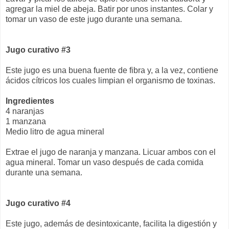
agregar la miel de abeja. Batir por unos instantes. Colar y
tomar un vaso de este jugo durante una semana.
Jugo curativo #3
Este jugo es una buena fuente de fibra y, a la vez, contiene
ácidos cítricos los cuales limpian el organismo de toxinas.
Ingredientes
4 naranjas
1 manzana
Medio litro de agua mineral
Extrae el jugo de naranja y manzana. Licuar ambos con el
agua mineral. Tomar un vaso después de cada comida
durante una semana.
Jugo curativo #4
Este jugo, además de desintoxicante, facilita la digestión y