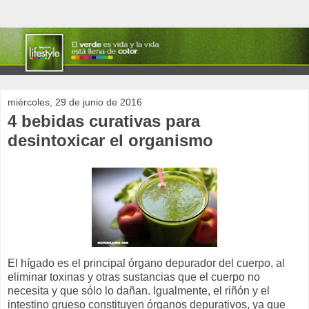
miércoles, 29 de junio de 2016
4 bebidas curativas para
desintoxicar el organismo
El hígado es el principal órgano depurador del cuerpo, al
eliminar toxinas y otras sustancias que el cuerpo no
necesita y que sólo lo dañan. Igualmente, el riñón y el
intestino grueso constituyen órganos depurativos, ya que