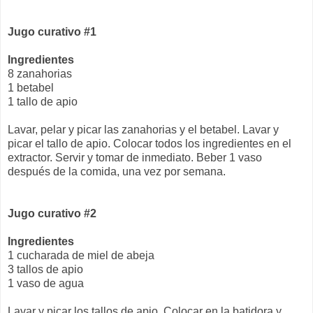
Jugo curativo #1
Ingredientes
8 zanahorias
1 betabel
1 tallo de apio
Lavar, pelar y picar las zanahorias y el betabel. Lavar y
picar el tallo de apio. Colocar todos los ingredientes en el
extractor. Servir y tomar de inmediato. Beber 1 vaso
después de la comida, una vez por semana.
Jugo curativo #2
Ingredientes
1 cucharada de miel de abeja
3 tallos de apio
1 vaso de agua
Lavar y picar los tallos de apio. Colocar en la batidora y