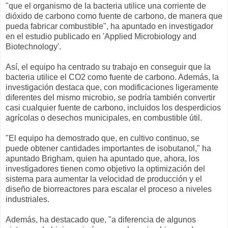
"que el organismo de la bacteria utilice una corriente de
dióxido de carbono como fuente de carbono, de manera que
pueda fabricar combustible", ha apuntado en investigador
en el estudio publicado en 'Applied Microbiology and
Biotechnology'.
Así, el equipo ha centrado su trabajo en conseguir que la
bacteria utilice el CO2 como fuente de carbono. Además, la
investigación destaca que, con modificaciones ligeramente
diferentes del mismo microbio, se podría también convertir
casi cualquier fuente de carbono, incluidos los desperdicios
agrícolas o desechos municipales, en combustible útil.
"El equipo ha demostrado que, en cultivo continuo, se
puede obtener cantidades importantes de isobutanol," ha
apuntado Brigham, quien ha apuntado que, ahora, los
investigadores tienen como objetivo la optimización del
sistema para aumentar la velocidad de producción y el
diseño de biorreactores para escalar el proceso a niveles
industriales.
Además, ha destacado que, "a diferencia de algunos