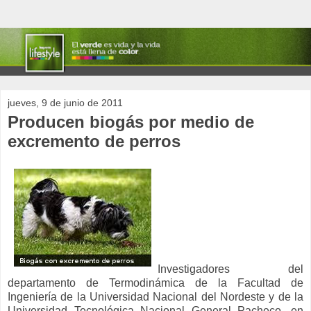
jueves, 9 de junio de 2011
Producen biogás por medio de
excremento de perros
Investigadores del
departamento de Termodinámica de la Facultad de
Ingeniería de la Universidad Nacional del Nordeste y de la
Universidad Tecnológica Nacional General Pacheco, en