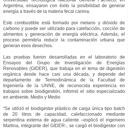
Argentina, ensayaron con éxito la posibilidad de generar
energía a través de la materia fecal canina.
Este combustible está formado por metano y dióxido de
carbono y puede ser utilizado para calefacción, cocción de
alimentos y generación de energía eléctrica. Además, el
proceso permitiría reducir la contaminación urbana que
generan esos desechos.
Las pruebas fueron desarrolladas en el laboratorio de
Ensayos del Grupo de Investigación de Energías
Renovables (GIDER), que trabaja en el tema de digestión
orgánica desde hace casi una década, y depende del
departamento de Termodinámica de la Facultad de
Ingeniería de la UNNE, de reconocida experiencia en
trabajos sobre biodigestión, informó el sitio especializado
en ambiente, Medio y Medio
“Se utilizó el biodigestor plástico de carga única tipo batch
de 20 litros de capacidad, calefaccionado mediante
serpentina externa de agua caliente –explicó el ingeniero
Martina, integrante del GIDER-, se cargó el biodigestor con