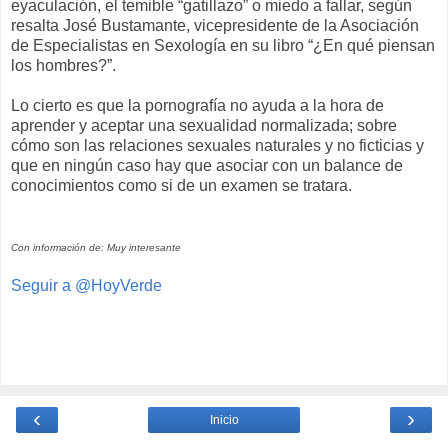
eyaculación, el temible “gatillazo” o miedo a fallar, según
resalta José Bustamante, vicepresidente de la Asociación
de Especialistas en Sexología en su libro “¿En qué piensan
los hombres?”.
Lo cierto es que la pornografía no ayuda a la hora de
aprender y aceptar una sexualidad normalizada; sobre
cómo son las relaciones sexuales naturales y no ficticias y
que en ningún caso hay que asociar con un balance de
conocimientos como si de un examen se tratara.
Con información de: Muy interesante
Seguir a @HoyVerde
‹
›
Inicio