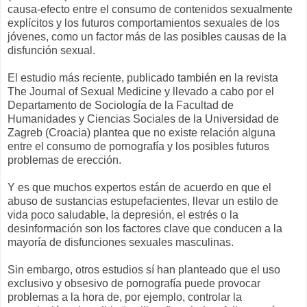
causa-efecto entre el consumo de contenidos sexualmente
explícitos y los futuros comportamientos sexuales de los
jóvenes, como un factor más de las posibles causas de la
disfunción sexual.
El estudio más reciente, publicado también en la revista
The Journal of Sexual Medicine y llevado a cabo por el
Departamento de Sociología de la Facultad de
Humanidades y Ciencias Sociales de la Universidad de
Zagreb (Croacia) plantea que no existe relación alguna
entre el consumo de pornografía y los posibles futuros
problemas de erección.
Y es que muchos expertos están de acuerdo en que el
abuso de sustancias estupefacientes, llevar un estilo de
vida poco saludable, la depresión, el estrés o la
desinformación son los factores clave que conducen a la
mayoría de disfunciones sexuales masculinas.
Sin embargo, otros estudios sí han planteado que el uso
exclusivo y obsesivo de pornografía puede provocar
problemas a la hora de, por ejemplo, controlar la