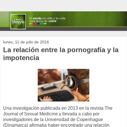
lunes, 11 de julio de 2016
La relación entre la pornografía y la
impotencia
Una investigación publicada en 2013 en la revista The
Journal of Sexual Medicine y llevada a cabo por
investigadores de la Universidad de Copenhague
(Dinamarca) afirmaba haber encontrado una relación