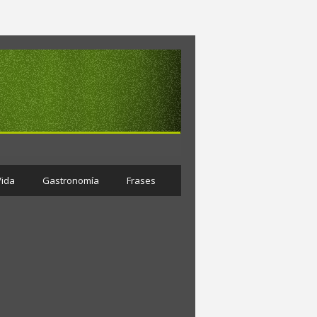
Vida
Gastronomía
Frases