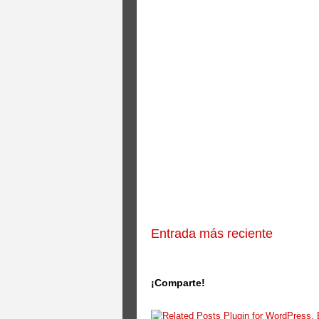
Entrada más reciente
¡Comparte!