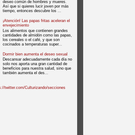
deseo común de hombres y mueres.
Así que si quieres lucir joven por más
tiempo, entonces descubre los ...
¡Atención! Las papas fritas aceleran el
envejecimiento
Los alimentos que contienen grandes
cantidades de almidón como las papas,
los cereales o el café, y que son
cocinados a temperaturas super...
Dormir bien aumenta el deseo sexual
Descansar adecuadamente cada día no
solo nos aporta una gran cantidad de
beneficios para nuestra salud, sino que
también aumenta el des...
://twitter.com/Culturizando/secciones