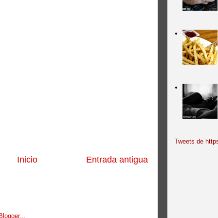
Tweets de https
Inicio
Entrada antigua