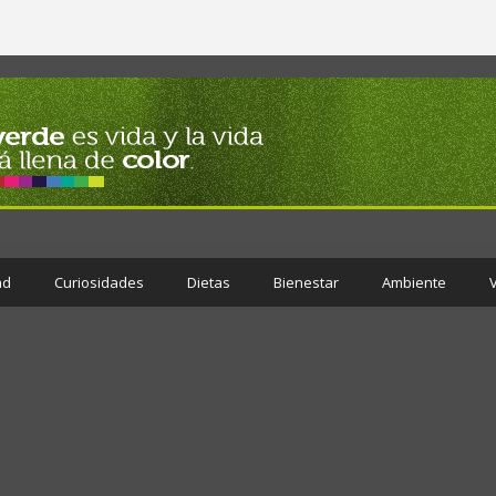
ad
Curiosidades
Dietas
Bienestar
Ambiente