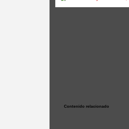
Contenido relacionado