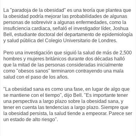
La "paradoja de la obesidad" es una teoría que plantea que
la obesidad podría mejorar las probabilidades de algunas
personas de sobrevivir a algunas enfermedades, como la
insuficiencia cardiaca, señaló el investigador líder, Joshua
Bell, estudiante doctoral del departamento de epidemiología
y salud pública del Colegio Universitario de Londres.
Pero una investigación que siguió la salud de más de 2,500
hombres y mujeres británicos durante dos décadas halló
que la mitad de las personas consideradas inicialmente
como "obesos sanos" terminaron contrayendo una mala
salud con el paso de los años.
"La obesidad sana es como una fase, en lugar de algo que
se mantiene con el tiempo", dijo Bell. "Es importante tener
una perspectiva a largo plazo sobre la obesidad sana, y
tener en cuenta las tendencias a largo plazo. Siempre que
la obesidad persista, la salud tiende a empeorar. Parece ser
un estado de alto riesgo".