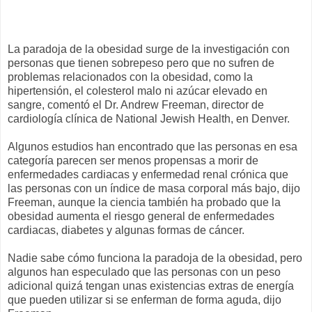
La paradoja de la obesidad surge de la investigación con
personas que tienen sobrepeso pero que no sufren de
problemas relacionados con la obesidad, como la
hipertensión, el colesterol malo ni azúcar elevado en
sangre, comentó el Dr. Andrew Freeman, director de
cardiología clínica de National Jewish Health, en Denver.
Algunos estudios han encontrado que las personas en esa
categoría parecen ser menos propensas a morir de
enfermedades cardiacas y enfermedad renal crónica que
las personas con un índice de masa corporal más bajo, dijo
Freeman, aunque la ciencia también ha probado que la
obesidad aumenta el riesgo general de enfermedades
cardiacas, diabetes y algunas formas de cáncer.
Nadie sabe cómo funciona la paradoja de la obesidad, pero
algunos han especulado que las personas con un peso
adicional quizá tengan unas existencias extras de energía
que pueden utilizar si se enferman de forma aguda, dijo