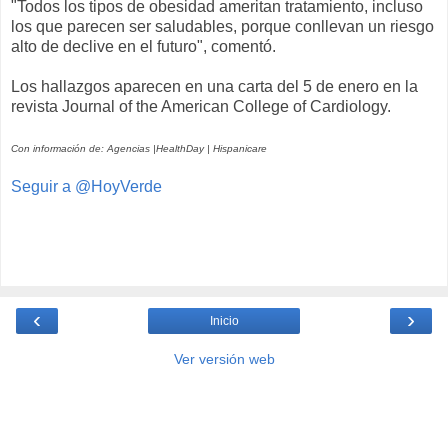
"Todos los tipos de obesidad ameritan tratamiento, incluso
los que parecen ser saludables, porque conllevan un riesgo
alto de declive en el futuro", comentó.
Los hallazgos aparecen en una carta del 5 de enero en la
revista Journal of the American College of Cardiology.
Con información de: Agencias |HealthDay | Hispanicare
Seguir a @HoyVerde
‹
›
Inicio
Ver versión web