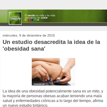
miércoles, 9 de diciembre de 2015
Un estudio desacredita la idea de la
'obesidad sana'
La idea de una obesidad potencialmente sana es un mito, y
la mayoría de personas obesas acaban teniendo una mala
salud y enfermedades crónicas a lo largo del tiempo, afirma
un nuevo estudio británico.