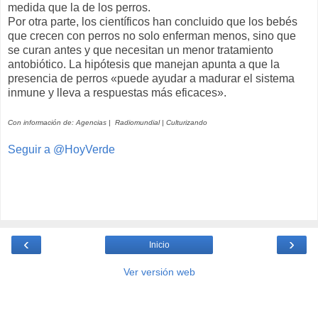
medida que la de los perros.
Por otra parte, los científicos han concluido que los bebés
que crecen con perros no solo enferman menos, sino que
se curan antes y que necesitan un menor tratamiento
antobiótico. La hipótesis que manejan apunta a que la
presencia de perros «puede ayudar a madurar el sistema
inmune y lleva a respuestas más eficaces».
Con información de: Agencias | Radiomundial | Culturizando
Seguir a @HoyVerde
‹
›
Inicio
Ver versión web