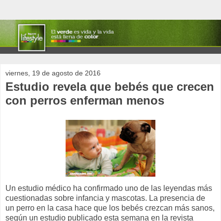
viernes, 19 de agosto de 2016
Estudio revela que bebés que crecen
con perros enferman menos
Un estudio médico ha confirmado uno de las leyendas más
cuestionadas sobre infancia y mascotas. La presencia de
un perro en la casa hace que los bebés crezcan más sanos,
según un estudio publicado esta semana en la revista