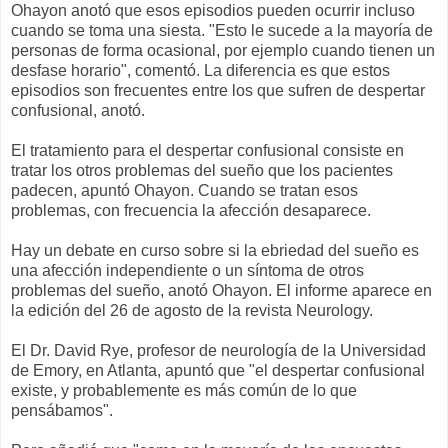
Ohayon anotó que esos episodios pueden ocurrir incluso
cuando se toma una siesta. "Esto le sucede a la mayoría de
personas de forma ocasional, por ejemplo cuando tienen un
desfase horario", comentó. La diferencia es que estos
episodios son frecuentes entre los que sufren de despertar
confusional, anotó.
El tratamiento para el despertar confusional consiste en
tratar los otros problemas del sueño que los pacientes
padecen, apuntó Ohayon. Cuando se tratan esos
problemas, con frecuencia la afección desaparece.
Hay un debate en curso sobre si la ebriedad del sueño es
una afección independiente o un síntoma de otros
problemas del sueño, anotó Ohayon. El informe aparece en
la edición del 26 de agosto de la revista Neurology.
El Dr. David Rye, profesor de neurología de la Universidad
de Emory, en Atlanta, apuntó que "el despertar confusional
existe, y probablemente es más común de lo que
pensábamos".