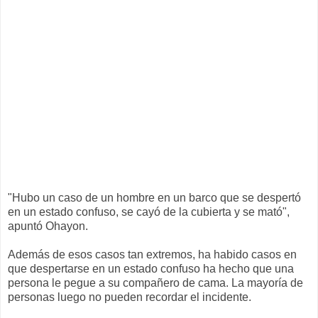
"Hubo un caso de un hombre en un barco que se despertó
en un estado confuso, se cayó de la cubierta y se mató",
apuntó Ohayon.
Además de esos casos tan extremos, ha habido casos en
que despertarse en un estado confuso ha hecho que una
persona le pegue a su compañero de cama. La mayoría de
personas luego no pueden recordar el incidente.