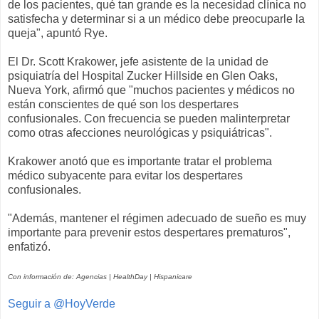
de los pacientes, qué tan grande es la necesidad clínica no
satisfecha y determinar si a un médico debe preocuparle la
queja", apuntó Rye.
El Dr. Scott Krakower, jefe asistente de la unidad de
psiquiatría del Hospital Zucker Hillside en Glen Oaks,
Nueva York, afirmó que "muchos pacientes y médicos no
están conscientes de qué son los despertares
confusionales. Con frecuencia se pueden malinterpretar
como otras afecciones neurológicas y psiquiátricas".
Krakower anotó que es importante tratar el problema
médico subyacente para evitar los despertares
confusionales.
"Además, mantener el régimen adecuado de sueño es muy
importante para prevenir estos despertares prematuros",
enfatizó.
Con información de: Agencias | HealthDay | Hispanicare
Seguir a @HoyVerde