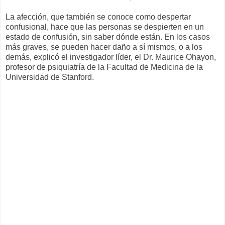
La afección, que también se conoce como despertar
confusional, hace que las personas se despierten en un
estado de confusión, sin saber dónde están. En los casos
más graves, se pueden hacer daño a sí mismos, o a los
demás, explicó el investigador líder, el Dr. Maurice Ohayon,
profesor de psiquiatría de la Facultad de Medicina de la
Universidad de Stanford.