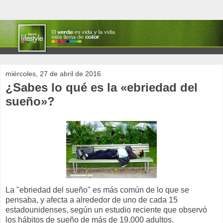
miércoles, 27 de abril de 2016
¿Sabes lo qué es la «ebriedad del
sueño»?
La "ebriedad del sueño" es más común de lo que se
pensaba, y afecta a alrededor de uno de cada 15
estadounidenses, según un estudio reciente que observó
los hábitos de sueño de más de 19,000 adultos.