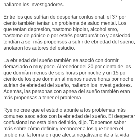
hallaron los investigadores.
Entre los que sufrían de despertar confusional, el 37 por
ciento también tenían un problema de salud mental. Los
que tenían depresión, trastorno bipolar, alcoholismo,
trastorno de pánico o por estrés postraumático y ansiedad
tendían a ser más propensos a sufrir de ebriedad del sueño,
anotaron los autores del estudio.
La ebriedad del sueño también se asoció con dormir
demasiado o muy poco. Alrededor del 20 por ciento de los
que dormían menos de seis horas por noche y un 15 por
ciento de los que dormían al menos nueve horas por noche
sufrían de ebriedad del sueño, hallaron los investigadores.
Además, las personas con apnea del sueño también eran
más propensas a tener el problema.
Rye no cree que el estudio apunte a los problemas más
comunes asociados con la ebriedad del sueño. El despertar
confusional no está bien definido, dijo. "Debemos saber
más sobre cómo definir y reconocer a los que tienen el
problema, la forma en que afecta negativamente a la vida