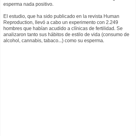
esperma nada positivo.
El estudio, que ha sido publicado en la revista Human
Reproduction, llevó a cabo un experimento con 2.249
hombres que habían acudido a clínicas de fertilidad. Se
analizaron tanto sus hábitos de estilo de vida (consumo de
alcohol, cannabis, tabaco...) como su esperma.