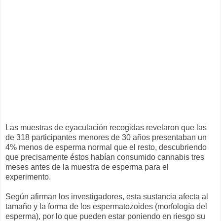
Las muestras de eyaculación recogidas revelaron que las
de 318 participantes menores de 30 años presentaban un
4% menos de esperma normal que el resto, descubriendo
que precisamente éstos habían consumido cannabis tres
meses antes de la muestra de esperma para el
experimento.
Según afirman los investigadores, esta sustancia afecta al
tamaño y la forma de los espermatozoides (morfología del
esperma), por lo que pueden estar poniendo en riesgo su