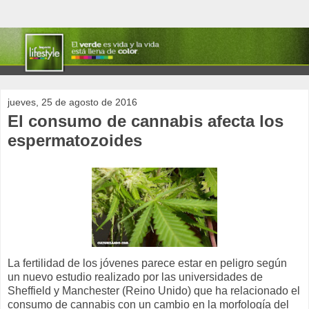
jueves, 25 de agosto de 2016
El consumo de cannabis afecta los
espermatozoides
La fertilidad de los jóvenes parece estar en peligro según
un nuevo estudio realizado por las universidades de
Sheffield y Manchester (Reino Unido) que ha relacionado el
consumo de cannabis con un cambio en la morfología del