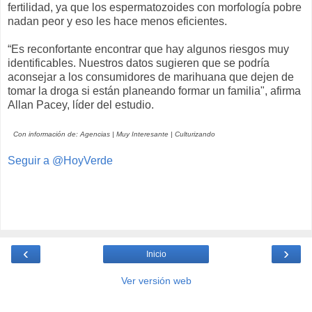
fertilidad, ya que los espermatozoides con morfología pobre
nadan peor y eso les hace menos eficientes.
“Es reconfortante encontrar que hay algunos riesgos muy
identificables. Nuestros datos sugieren que se podría
aconsejar a los consumidores de marihuana que dejen de
tomar la droga si están planeando formar un familia", afirma
Allan Pacey, líder del estudio.
Con información de: Agencias | Muy Interesante | Culturizando
Seguir a @HoyVerde
‹
›
Inicio
Ver versión web