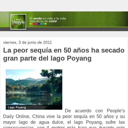
viernes, 3 de junio de 2011
La peor sequía en 50 años ha secado
gran parte del lago Poyang
De acuerdo con People’s
Daily Online, China vive la peor sequía en 50 años y su
mayor lago de agua dulce, el lago Poyang, sufre las
consecuencias, con 4 metros más bajo que durante este