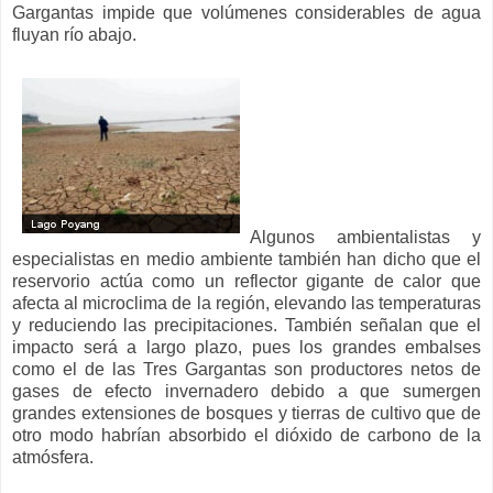
Gargantas impide que volúmenes considerables de agua
fluyan río abajo.
Algunos ambientalistas y
especialistas en medio ambiente también han dicho que el
reservorio actúa como un reflector gigante de calor que
afecta al microclima de la región, elevando las temperaturas
y reduciendo las precipitaciones. También señalan que el
impacto será a largo plazo, pues los grandes embalses
como el de las Tres Gargantas son productores netos de
gases de efecto invernadero debido a que sumergen
grandes extensiones de bosques y tierras de cultivo que de
otro modo habrían absorbido el dióxido de carbono de la
atmósfera.